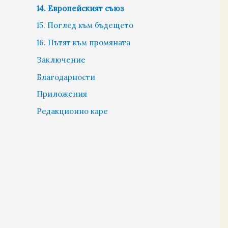
14. Европейският съюз
15. Поглед към бъдещето
16. Пътят към промяната
Заключение
Благодарности
Приложения
Редакционно каре