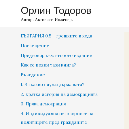
Орлин Тодоров
Автор. Активист. Инженер.
БЪЛГАРИЯ 0.5 – грешките в кода
Посвещение
Предговор към второто издание
Как се появи тази книга?
Въведение
1. За какво служи държавата?
2. Кратка история на демокрацията
3. Пряка демокрация
4. Индивидуална отговорност на
политиците пред гражданите